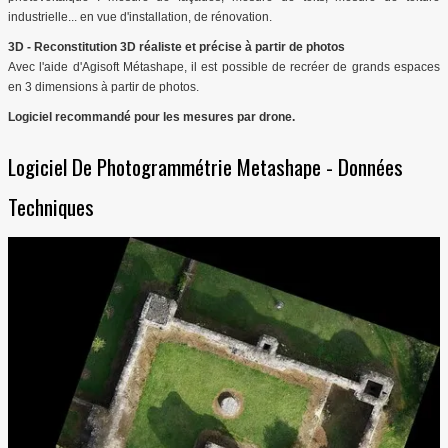
industrielle... en vue d'installation, de rénovation.
3D - Reconstitution 3D réaliste et précise à partir de photos
Avec l'aide d'Agisoft Métashape, il est possible de recréer de grands espaces
en 3 dimensions à partir de photos.
Logiciel recommandé pour les mesures par drone.
Logiciel De Photogrammétrie Metashape - Données
Techniques