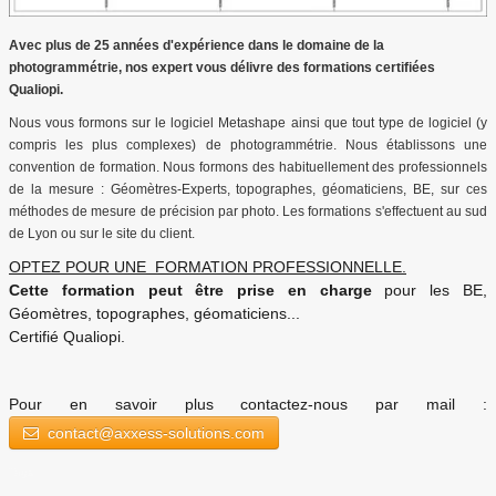
Avec plus de 25 années d'expérience dans le domaine de la
photogrammétrie, nos expert vous délivre des formations certifiées
Qualiopi.
Nous vous formons sur le logiciel Metashape ainsi que tout type de logiciel (y
compris les plus complexes) de photogrammétrie. Nous établissons une
convention de formation. Nous formons des habituellement des professionnels
de la mesure : Géomètres-Experts, topographes, géomaticiens, BE, sur ces
méthodes de mesure de précision par photo. Les formations s'effectuent au sud
de Lyon ou sur le site du client.
OPTEZ POUR UNE FORMATION PROFESSIONNELLE.
Cette formation peut être prise en charge
pour les BE,
Géomètres, topographes, géomaticiens...
Certifié Qualiopi.
Pour en savoir plus contactez-nous par mail :
contact@axxess-solutions.com
Tags