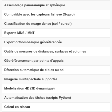
Assemblage panoramique et sphérique
Compatible avec les capteurs fisheye (Gopro)
Classification du nuage dense (sol / sursol)
Exports MNS / MNT
Export orthomosaïque géoréférencée
Outils de mesures de distances, surfaces et volumes
Géoréférencement par points d'appuis
Détection automatique de cibles au sol
Imagerie multispectrale supportée
Modélisation 4D (3D dynamique)
Automatisation des tâches (scripts Python)
Calcul en réseau