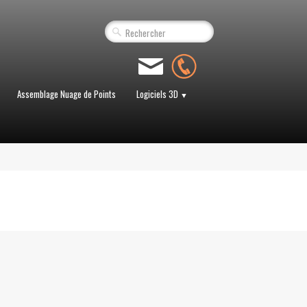
Assemblage Nuage de Points
Logiciels 3D
▼