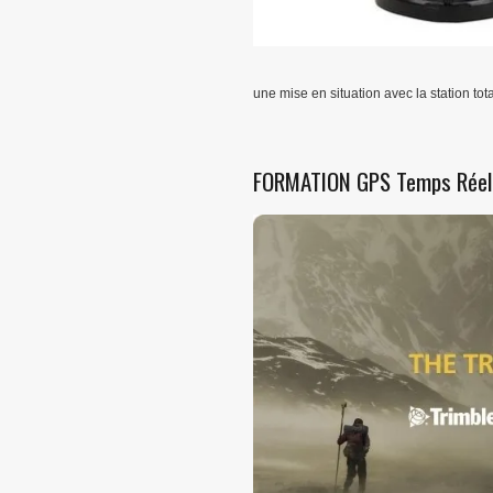
une mise en situation avec la station to
FORMATION GPS Temps Réel