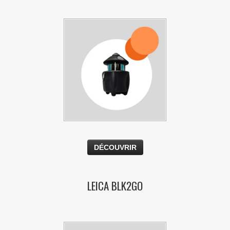
DÉCOUVRIR
LEICA BLK2GO