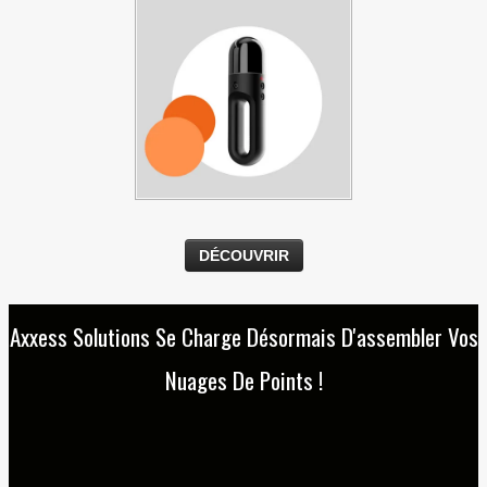
DÉCOUVRIR
Axxess Solutions Se Charge Désormais D'assembler Vos
Nuages De Points !