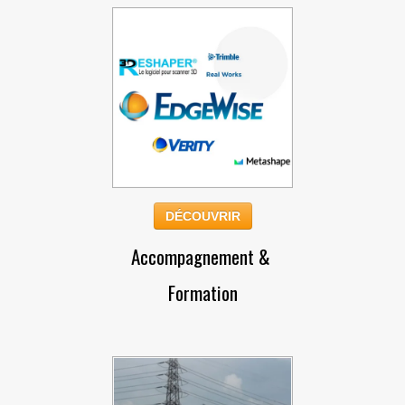
DÉCOUVRIR
Accompagnement &
Formation