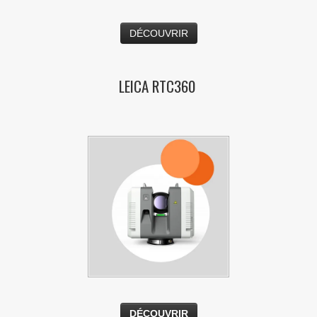
DÉCOUVRIR
LEICA RTC360
DÉCOUVRIR