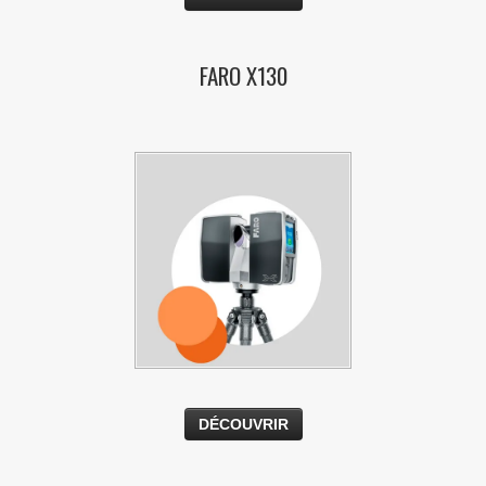
FARO X130
DÉCOUVRIR