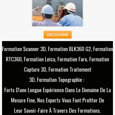
DÉCOUVRIR
Formation Scanner 3D, Formation BLK360 G2, Formation
RTC360, Formation Leica, Formation Faro, Formation
Capture 3D, Formation Traitement
3D, Formation Topographie :
Forts D'une Longue Expérience Dans Le Domaine De La
Mesure Fine, Nos Experts Vous Font Profiter De
Leur Savoir-Faire À Travers Des Formations.