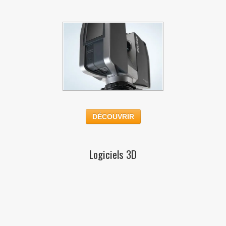
DÉCOUVRIR
Logiciels 3D