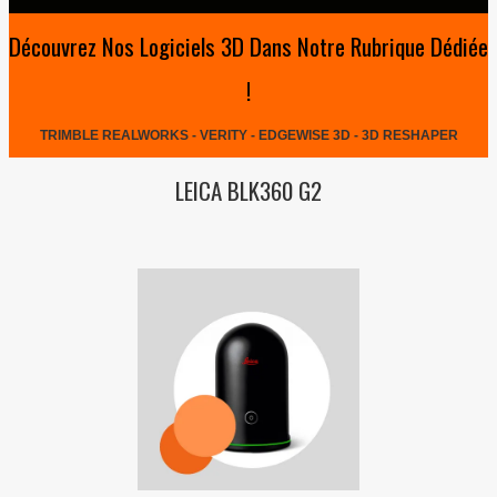
Découvrez Nos Logiciels 3D Dans Notre Rubrique Dédiée
!
TRIMBLE REALWORKS - VERITY - EDGEWISE 3D - 3D RESHAPER
LEICA BLK360 G2