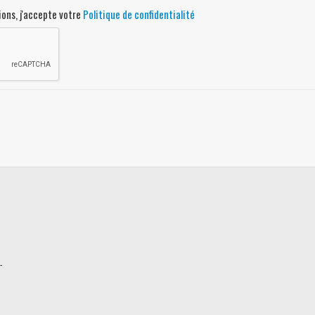
ons, j'accepte votre
Politique de confidentialité
-