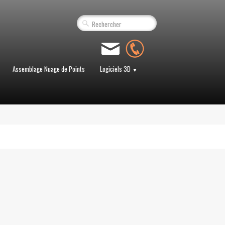
Assemblage Nuage de Points
Logiciels 3D
▼